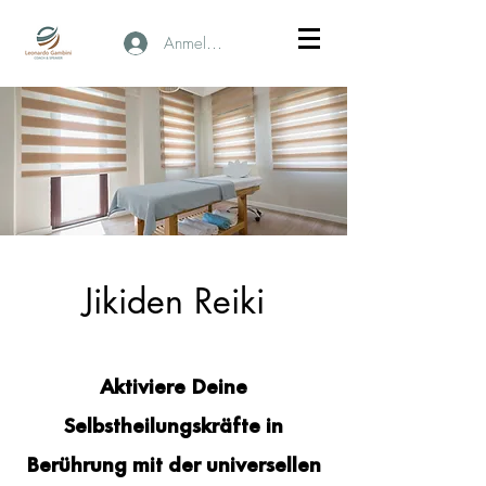
Anmelden
Jikiden Reiki
Aktiviere Deine
Selbstheilungskräfte in
Berührung mit der universellen