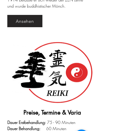
und wurde buddhistischer Mönch.
Ansehen
Preise, Termine & Varia
Dauer Erstbehandlung:
75 - 90 Minuten
Dauer Behandlung:
60 Minuten