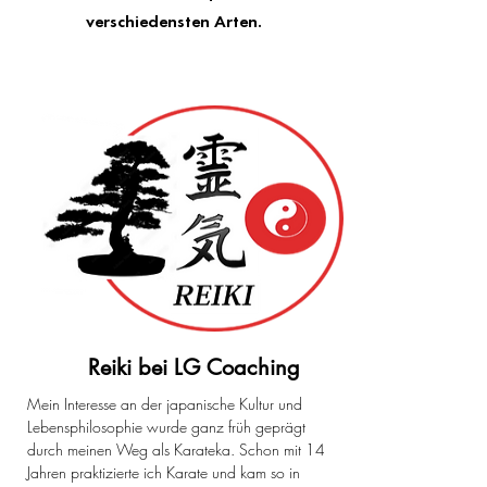
verschiedensten Arten.
Reiki bei LG Coaching
Mein Interesse an der japanische Kultur und
Lebensphilosophie wurde ganz früh geprägt
durch meinen Weg als Karateka. Schon mit 14
Jahren praktizierte ich Karate und kam so in