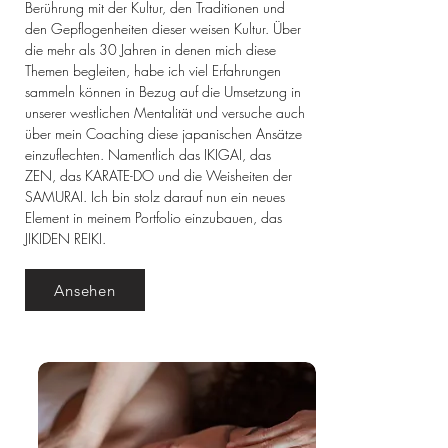
Berührung mit der Kultur, den Traditionen und
den Gepflogenheiten dieser weisen Kultur. Über
die mehr als 30 Jahren in denen mich diese
Themen begleiten, habe ich viel Erfahrungen
sammeln können in Bezug auf die Umsetzung in
unserer westlichen Mentalität und versuche auch
über mein Coaching diese japanischen Ansätze
einzuflechten. Namentlich das IKIGAI, das
ZEN, das KARATE-DO und die Weisheiten der
SAMURAI. Ich bin stolz darauf nun ein neues
Element in meinem Portfolio einzubauen, das
JIKIDEN REIKI.
Ansehen