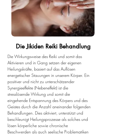
Die Jikiden Reiki Behandlung
Die Wirkungsweise des Reiki und somit das
Aktivieren und in Gang setzen der eigenen
Heilungskräfte, basiert auf das Auflösen
energetischer Stauungen in unserem Körper. Ein
positiver und nicht zu unterschätzender
Synergieeffekte (Nebeneffekt) ist die
stresslösende Wirkung und somit die
eingehende Entspannung des Körpers und des
Geistes durch die Anzahl aneinander folgenden
Behandlungen. Dies aktiviert, unterstützt und
beschleunigt Heilungsprozesse als solches und
lösen körperliche sowie chronische
Beschwerden als auch seelische Problematiken