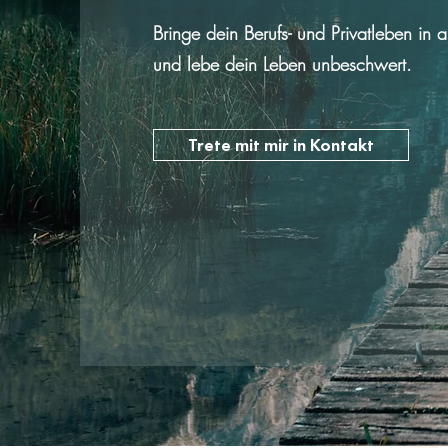
Bringe dein Berufs- und Privatleben in 
und lebe dein Leben unbeschwert.
Trete mit mir in Kontakt